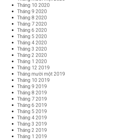
Tháng 10 2020
Tháng 9 2020
Tháng 8 2020
Tháng 7 2020
Tháng 6 2020
Tháng 5 2020
Tháng 4 2020
Tháng 3 2020
Tháng 2 2020
Tháng 1 2020
Tháng 12 2019
Tháng mười một 2019
Tháng 10 2019
Tháng 9 2019
Tháng 8 2019
Tháng 7 2019
Tháng 6 2019
Tháng 5 2019
Tháng 4 2019
Tháng 3 2019
Tháng 2 2019
Tháng 1 2019