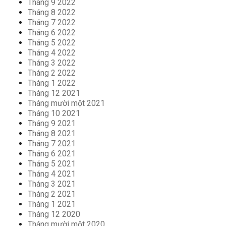
Tháng 9 2022
Tháng 8 2022
Tháng 7 2022
Tháng 6 2022
Tháng 5 2022
Tháng 4 2022
Tháng 3 2022
Tháng 2 2022
Tháng 1 2022
Tháng 12 2021
Tháng mười một 2021
Tháng 10 2021
Tháng 9 2021
Tháng 8 2021
Tháng 7 2021
Tháng 6 2021
Tháng 5 2021
Tháng 4 2021
Tháng 3 2021
Tháng 2 2021
Tháng 1 2021
Tháng 12 2020
Tháng mười một 2020