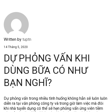
Written by
tuptn
14 Tháng 5, 2020
DỰ PHỎNG VẤN KHI
DÙNG BỮA CÓ NHƯ
BẠN NGHĨ?
Dự phỏng vấn trong nhiều tình huống không hẳn sẽ luôn luôn
diễn ra tại văn phòng công ty và trong giờ làm việc mà đôi
khi nhà tuyển dụng có thể sẽ hẹn phỏng vấn ứng viên tiềm