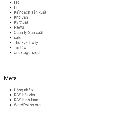
Iso
IT
Kế hoạch sản xuất
Kho vận
Kỹ thuật
News
Quản lý Sản xuất
sale
Thư ký/ Trợ lý
Tin tức
Uncategorized
Meta
Đăng nhập
RSS bài viết
RSS bình luận
WordPress.org