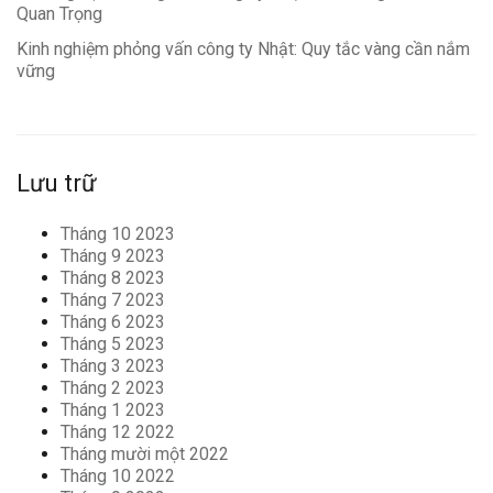
Quan Trọng
Kinh nghiệm phỏng vấn công ty Nhật: Quy tắc vàng cần nắm
vững
Lưu trữ
Tháng 10 2023
Tháng 9 2023
Tháng 8 2023
Tháng 7 2023
Tháng 6 2023
Tháng 5 2023
Tháng 3 2023
Tháng 2 2023
Tháng 1 2023
Tháng 12 2022
Tháng mười một 2022
Tháng 10 2022