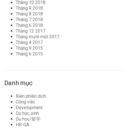
Tháng 10 2018
Tháng 9 2018
Tháng 8 2018
Tháng 7 2018
Tháng 6 2018
Tháng 12 2017
Tháng mười một 2017
Tháng 4 2017
Tháng 9 2015
Tháng 6 2015
Danh mục
Biên phiên dịch
Công việc
Development
Du học sinh
Du học/留学
HR-GA