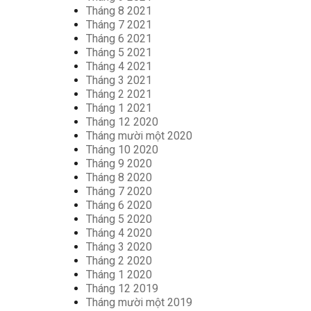
Tháng 8 2021
Tháng 7 2021
Tháng 6 2021
Tháng 5 2021
Tháng 4 2021
Tháng 3 2021
Tháng 2 2021
Tháng 1 2021
Tháng 12 2020
Tháng mười một 2020
Tháng 10 2020
Tháng 9 2020
Tháng 8 2020
Tháng 7 2020
Tháng 6 2020
Tháng 5 2020
Tháng 4 2020
Tháng 3 2020
Tháng 2 2020
Tháng 1 2020
Tháng 12 2019
Tháng mười một 2019