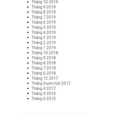
Tháng 10 2019
Tháng 9 2019
Tháng 8 2019
Tháng 7 2019
Tháng 6 2019
Tháng 5 2019
Tháng 4 2019
Tháng 3 2019
Tháng 2 2019
Tháng 1 2019
Tháng 10 2018
Tháng 9 2018
Tháng 8 2018
Tháng 7 2018
Tháng 6 2018
Tháng 12 2017
Tháng mười một 2017
Tháng 4 2017
Tháng 9 2015
Tháng 6 2015