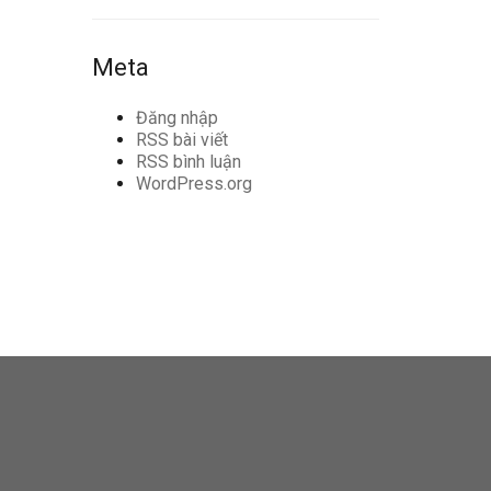
Meta
Đăng nhập
RSS bài viết
RSS bình luận
WordPress.org