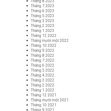
Tháng 8 2023
Tháng 7 2023
Tháng 6 2023
Tháng 5 2023
Tháng 3 2023
Tháng 2 2023
Tháng 1 2023
Tháng 12 2022
Tháng mười một 2022
Tháng 10 2022
Tháng 9 2022
Tháng 8 2022
Tháng 7 2022
Tháng 6 2022
Tháng 5 2022
Tháng 4 2022
Tháng 3 2022
Tháng 2 2022
Tháng 1 2022
Tháng 12 2021
Tháng mười một 2021
Tháng 10 2021
Tháng 9 2021