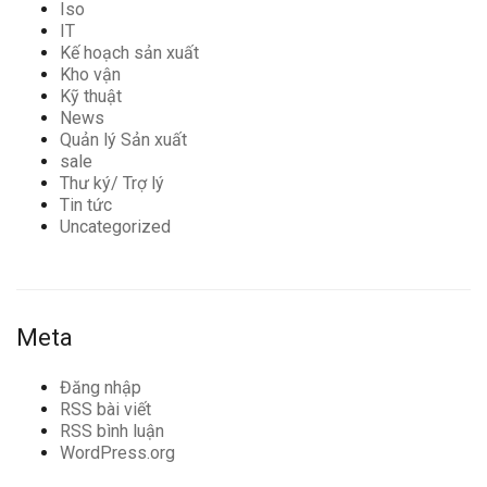
Iso
IT
Kế hoạch sản xuất
Kho vận
Kỹ thuật
News
Quản lý Sản xuất
sale
Thư ký/ Trợ lý
Tin tức
Uncategorized
Meta
Đăng nhập
RSS bài viết
RSS bình luận
WordPress.org