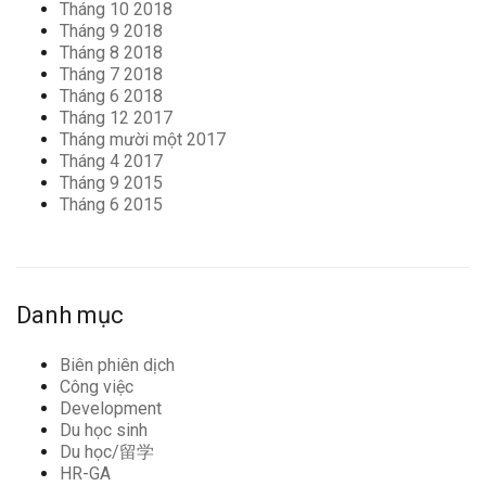
Tháng 10 2018
Tháng 9 2018
Tháng 8 2018
Tháng 7 2018
Tháng 6 2018
Tháng 12 2017
Tháng mười một 2017
Tháng 4 2017
Tháng 9 2015
Tháng 6 2015
Danh mục
Biên phiên dịch
Công việc
Development
Du học sinh
Du học/留学
HR-GA