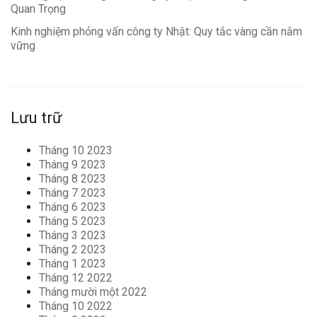
Quan Trọng
Kinh nghiệm phỏng vấn công ty Nhật: Quy tắc vàng cần nắm
vững
Lưu trữ
Tháng 10 2023
Tháng 9 2023
Tháng 8 2023
Tháng 7 2023
Tháng 6 2023
Tháng 5 2023
Tháng 3 2023
Tháng 2 2023
Tháng 1 2023
Tháng 12 2022
Tháng mười một 2022
Tháng 10 2022