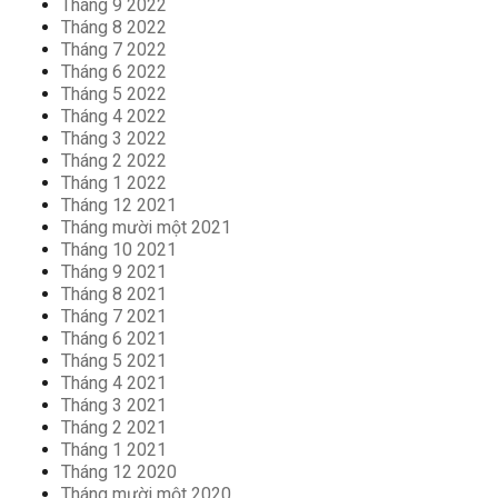
Tháng 9 2022
Tháng 8 2022
Tháng 7 2022
Tháng 6 2022
Tháng 5 2022
Tháng 4 2022
Tháng 3 2022
Tháng 2 2022
Tháng 1 2022
Tháng 12 2021
Tháng mười một 2021
Tháng 10 2021
Tháng 9 2021
Tháng 8 2021
Tháng 7 2021
Tháng 6 2021
Tháng 5 2021
Tháng 4 2021
Tháng 3 2021
Tháng 2 2021
Tháng 1 2021
Tháng 12 2020
Tháng mười một 2020