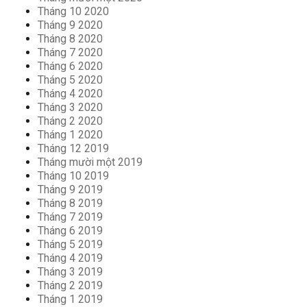
Tháng 10 2020
Tháng 9 2020
Tháng 8 2020
Tháng 7 2020
Tháng 6 2020
Tháng 5 2020
Tháng 4 2020
Tháng 3 2020
Tháng 2 2020
Tháng 1 2020
Tháng 12 2019
Tháng mười một 2019
Tháng 10 2019
Tháng 9 2019
Tháng 8 2019
Tháng 7 2019
Tháng 6 2019
Tháng 5 2019
Tháng 4 2019
Tháng 3 2019
Tháng 2 2019
Tháng 1 2019