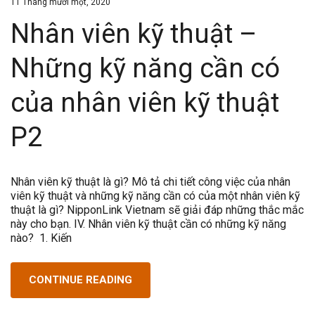
11 Tháng mười một, 2020
Nhân viên kỹ thuật –
Những kỹ năng cần có
của nhân viên kỹ thuật
P2
Nhân viên kỹ thuật là gì? Mô tả chi tiết công việc của nhân
viên kỹ thuật và những kỹ năng cần có của một nhân viên kỹ
thuật là gì? NipponLink Vietnam sẽ giải đáp những thắc mắc
này cho bạn. IV. Nhân viên kỹ thuật cần có những kỹ năng
nào? 1. Kiến
CONTINUE READING