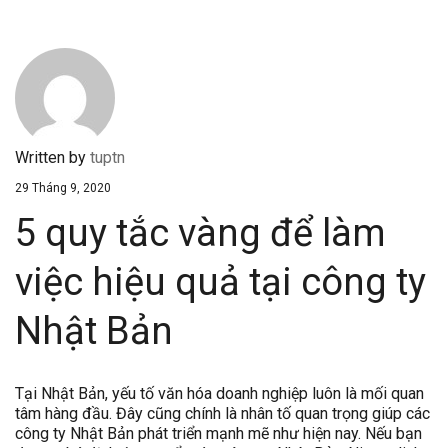
Written by
tuptn
29 Tháng 9, 2020
5 quy tắc vàng để làm
việc hiệu quả tại công ty
Nhật Bản
Tại Nhật Bản, yếu tố văn hóa doanh nghiệp luôn là mối quan
tâm hàng đầu. Đây cũng chính là nhân tố quan trọng giúp các
công ty Nhật Bản phát triển mạnh mẽ như hiện nay. Nếu bạn