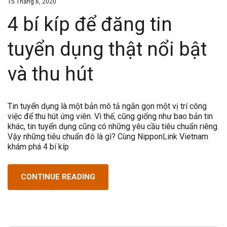
15 Tháng 6, 2020
4 bí kíp để đăng tin
tuyển dụng thật nổi bật
và thu hút
Tin tuyển dụng là một bản mô tả ngắn gọn một vị trí công
việc để thu hút ứng viên. Vì thế, cũng giống như bao bản tin
khác, tin tuyển dụng cũng có những yêu cầu tiêu chuẩn riêng.
Vậy những tiêu chuẩn đó là gì? Cùng NipponLink Vietnam
khám phá 4 bí kíp
CONTINUE READING