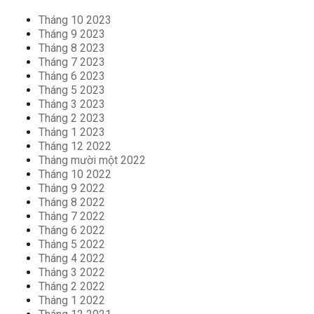
Tháng 10 2023
Tháng 9 2023
Tháng 8 2023
Tháng 7 2023
Tháng 6 2023
Tháng 5 2023
Tháng 3 2023
Tháng 2 2023
Tháng 1 2023
Tháng 12 2022
Tháng mười một 2022
Tháng 10 2022
Tháng 9 2022
Tháng 8 2022
Tháng 7 2022
Tháng 6 2022
Tháng 5 2022
Tháng 4 2022
Tháng 3 2022
Tháng 2 2022
Tháng 1 2022