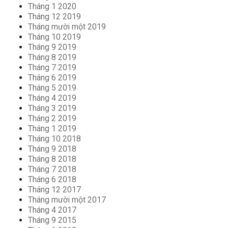
Tháng 1 2020
Tháng 12 2019
Tháng mười một 2019
Tháng 10 2019
Tháng 9 2019
Tháng 8 2019
Tháng 7 2019
Tháng 6 2019
Tháng 5 2019
Tháng 4 2019
Tháng 3 2019
Tháng 2 2019
Tháng 1 2019
Tháng 10 2018
Tháng 9 2018
Tháng 8 2018
Tháng 7 2018
Tháng 6 2018
Tháng 12 2017
Tháng mười một 2017
Tháng 4 2017
Tháng 9 2015