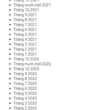
Tháng 12 2021
Tháng mười một 2021
Tháng 10 2021
Tháng 9 2021
Tháng 8 2021
Tháng 7 2021
Tháng 6 2021
Tháng 5 2021
Tháng 4 2021
Tháng 3 2021
Tháng 2 2021
Tháng 1 2021
Tháng 12 2020
Tháng mười một 2020
Tháng 10 2020
Tháng 9 2020
Tháng 8 2020
Tháng 7 2020
Tháng 6 2020
Tháng 5 2020
Tháng 4 2020
Tháng 3 2020
Tháng 2 2020