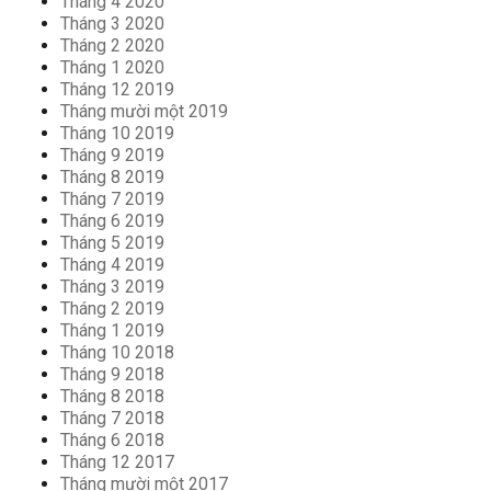
Tháng 4 2020
Tháng 3 2020
Tháng 2 2020
Tháng 1 2020
Tháng 12 2019
Tháng mười một 2019
Tháng 10 2019
Tháng 9 2019
Tháng 8 2019
Tháng 7 2019
Tháng 6 2019
Tháng 5 2019
Tháng 4 2019
Tháng 3 2019
Tháng 2 2019
Tháng 1 2019
Tháng 10 2018
Tháng 9 2018
Tháng 8 2018
Tháng 7 2018
Tháng 6 2018
Tháng 12 2017
Tháng mười một 2017