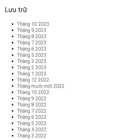
Lưu trữ
Tháng 10 2023
Tháng 9 2023
Tháng 8 2023
Tháng 7 2023
Tháng 6 2023
Tháng 5 2023
Tháng 3 2023
Tháng 2 2023
Tháng 1 2023
Tháng 12 2022
Tháng mười một 2022
Tháng 10 2022
Tháng 9 2022
Tháng 8 2022
Tháng 7 2022
Tháng 6 2022
Tháng 5 2022
Tháng 4 2022
Tháng 3 2022