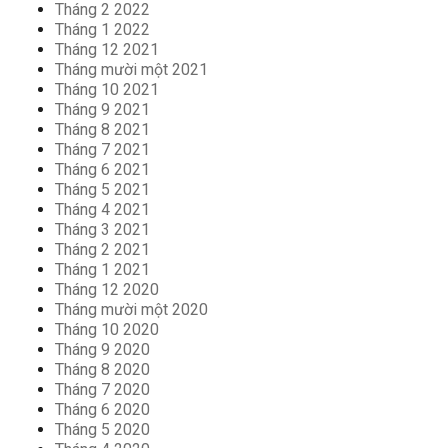
Tháng 2 2022
Tháng 1 2022
Tháng 12 2021
Tháng mười một 2021
Tháng 10 2021
Tháng 9 2021
Tháng 8 2021
Tháng 7 2021
Tháng 6 2021
Tháng 5 2021
Tháng 4 2021
Tháng 3 2021
Tháng 2 2021
Tháng 1 2021
Tháng 12 2020
Tháng mười một 2020
Tháng 10 2020
Tháng 9 2020
Tháng 8 2020
Tháng 7 2020
Tháng 6 2020
Tháng 5 2020