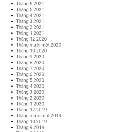
Tháng 6 2021
Tháng 5 2021
Tháng 4 2021
Tháng 3 2021
Tháng 2 2021
Tháng 1 2021
Tháng 12 2020
Tháng mười một 2020
Tháng 10 2020
Tháng 9 2020
Tháng 8 2020
Tháng 7 2020
Tháng 6 2020
Tháng 5 2020
Tháng 4 2020
Tháng 3 2020
Tháng 2 2020
Tháng 1 2020
Tháng 12 2019
Tháng mười một 2019
Tháng 10 2019
Tháng 9 2019