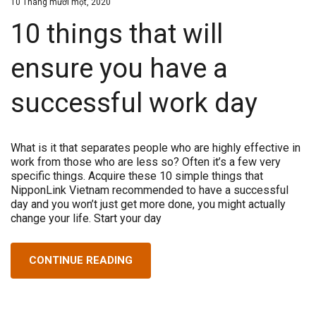
10 Tháng mười một, 2020
10 things that will
ensure you have a
successful work day
What is it that separates people who are highly effective in
work from those who are less so? Often it’s a few very
specific things. Acquire these 10 simple things that
NipponLink Vietnam recommended to have a successful
day and you won’t just get more done, you might actually
change your life. Start your day
CONTINUE READING