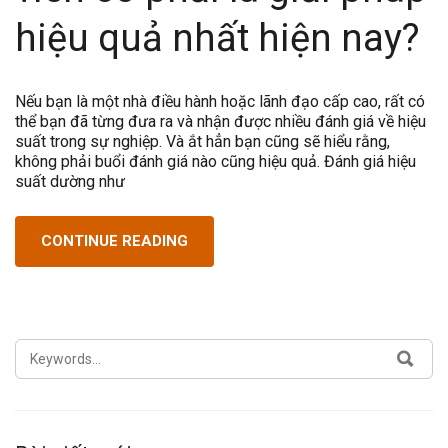
hiệu quả nhất hiện nay?
Nếu bạn là một nhà điều hành hoặc lãnh đạo cấp cao, rất có
thể bạn đã từng đưa ra và nhận được nhiều đánh giá về hiệu
suất trong sự nghiệp. Và ắt hẳn bạn cũng sẽ hiểu rằng,
không phải buổi đánh giá nào cũng hiệu quả. Đánh giá hiệu
suất dường như
CONTINUE READING
SEARCH
SEA
FOR: