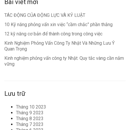
Bài viết mới
TÁC ĐỘNG CỦA ĐỘNG LỰC VÀ KỶ LUẬT
10 Kỹ năng phỏng vấn xin việc “cầm chắc” phần thắng
12 kỹ năng cơ bản để thành công trong công việc
Kinh Nghiệm Phỏng Vấn Công Ty Nhật Và Những Lưu Ý
Quan Trọng
Kinh nghiệm phỏng vấn công ty Nhật: Quy tắc vàng cần nắm
vững
Lưu trữ
Tháng 10 2023
Tháng 9 2023
Tháng 8 2023
Tháng 7 2023