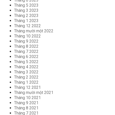
Tháng 6 2023
Tháng 5 2023
Tháng 3 2023
Tháng 2 2023
Tháng 1 2023
Tháng 12 2022
Tháng mười một 2022
Tháng 10 2022
Tháng 9 2022
Tháng 8 2022
Tháng 7 2022
Tháng 6 2022
Tháng 5 2022
Tháng 4 2022
Tháng 3 2022
Tháng 2 2022
Tháng 1 2022
Tháng 12 2021
Tháng mười một 2021
Tháng 10 2021
Tháng 9 2021
Tháng 8 2021
Tháng 7 2021