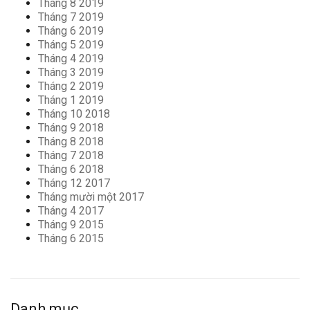
Tháng 8 2019
Tháng 7 2019
Tháng 6 2019
Tháng 5 2019
Tháng 4 2019
Tháng 3 2019
Tháng 2 2019
Tháng 1 2019
Tháng 10 2018
Tháng 9 2018
Tháng 8 2018
Tháng 7 2018
Tháng 6 2018
Tháng 12 2017
Tháng mười một 2017
Tháng 4 2017
Tháng 9 2015
Tháng 6 2015
Danh mục