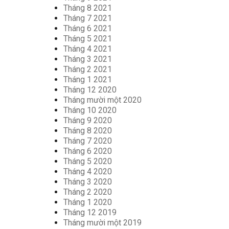
Tháng 8 2021
Tháng 7 2021
Tháng 6 2021
Tháng 5 2021
Tháng 4 2021
Tháng 3 2021
Tháng 2 2021
Tháng 1 2021
Tháng 12 2020
Tháng mười một 2020
Tháng 10 2020
Tháng 9 2020
Tháng 8 2020
Tháng 7 2020
Tháng 6 2020
Tháng 5 2020
Tháng 4 2020
Tháng 3 2020
Tháng 2 2020
Tháng 1 2020
Tháng 12 2019
Tháng mười một 2019