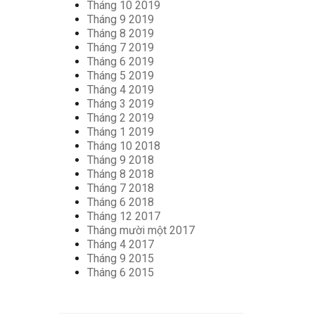
Tháng 10 2019
Tháng 9 2019
Tháng 8 2019
Tháng 7 2019
Tháng 6 2019
Tháng 5 2019
Tháng 4 2019
Tháng 3 2019
Tháng 2 2019
Tháng 1 2019
Tháng 10 2018
Tháng 9 2018
Tháng 8 2018
Tháng 7 2018
Tháng 6 2018
Tháng 12 2017
Tháng mười một 2017
Tháng 4 2017
Tháng 9 2015
Tháng 6 2015