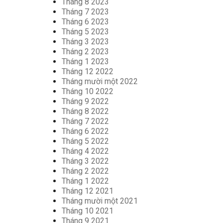
Tháng 8 2023
Tháng 7 2023
Tháng 6 2023
Tháng 5 2023
Tháng 3 2023
Tháng 2 2023
Tháng 1 2023
Tháng 12 2022
Tháng mười một 2022
Tháng 10 2022
Tháng 9 2022
Tháng 8 2022
Tháng 7 2022
Tháng 6 2022
Tháng 5 2022
Tháng 4 2022
Tháng 3 2022
Tháng 2 2022
Tháng 1 2022
Tháng 12 2021
Tháng mười một 2021
Tháng 10 2021
Tháng 9 2021