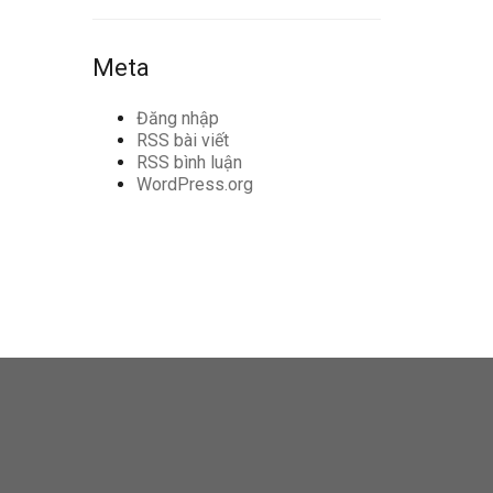
Meta
Đăng nhập
RSS bài viết
RSS bình luận
WordPress.org