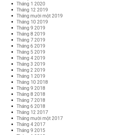
Tháng 1 2020
Tháng 12 2019
Tháng mười một 2019
Tháng 10 2019
Tháng 9 2019
Tháng 8 2019
Tháng 7 2019
Tháng 6 2019
Tháng 5 2019
Tháng 4 2019
Tháng 3 2019
Tháng 2 2019
Tháng 1 2019
Tháng 10 2018
Tháng 9 2018
Tháng 8 2018
Tháng 7 2018
Tháng 6 2018
Tháng 12 2017
Tháng mười một 2017
Tháng 4 2017
Tháng 9 2015