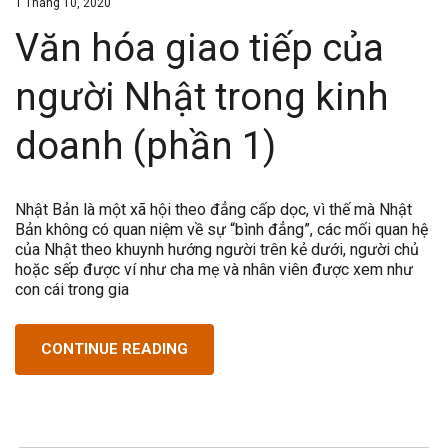
1 Tháng 10, 2020
Văn hóa giao tiếp của
người Nhật trong kinh
doanh (phần 1)
Nhật Bản là một xã hội theo đẳng cấp dọc, vì thế mà Nhật
Bản không có quan niệm về sự “bình đẳng”, các mối quan hệ
của Nhật theo khuynh hướng người trên kẻ dưới, người chủ
hoặc sếp được ví như cha mẹ và nhân viên được xem như
con cái trong gia
CONTINUE READING