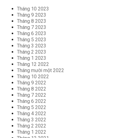
Tháng 10 2023
Tháng 9 2023
Tháng 8 2023
Tháng 7 2023
Tháng 6 2023
Tháng 5 2023
Tháng 3 2023
Tháng 2 2023
Tháng 1 2023
Tháng 12 2022
Tháng mười một 2022
Tháng 10 2022
Tháng 9 2022
Tháng 8 2022
Tháng 7 2022
Tháng 6 2022
Tháng 5 2022
Tháng 4 2022
Tháng 3 2022
Tháng 2 2022
Tháng 1 2022