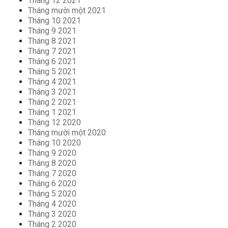
Tháng 12 2021
Tháng mười một 2021
Tháng 10 2021
Tháng 9 2021
Tháng 8 2021
Tháng 7 2021
Tháng 6 2021
Tháng 5 2021
Tháng 4 2021
Tháng 3 2021
Tháng 2 2021
Tháng 1 2021
Tháng 12 2020
Tháng mười một 2020
Tháng 10 2020
Tháng 9 2020
Tháng 8 2020
Tháng 7 2020
Tháng 6 2020
Tháng 5 2020
Tháng 4 2020
Tháng 3 2020
Tháng 2 2020