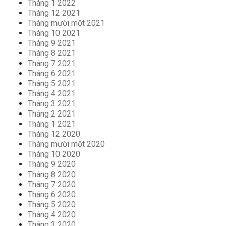
Tháng 1 2022
Tháng 12 2021
Tháng mười một 2021
Tháng 10 2021
Tháng 9 2021
Tháng 8 2021
Tháng 7 2021
Tháng 6 2021
Tháng 5 2021
Tháng 4 2021
Tháng 3 2021
Tháng 2 2021
Tháng 1 2021
Tháng 12 2020
Tháng mười một 2020
Tháng 10 2020
Tháng 9 2020
Tháng 8 2020
Tháng 7 2020
Tháng 6 2020
Tháng 5 2020
Tháng 4 2020
Tháng 3 2020