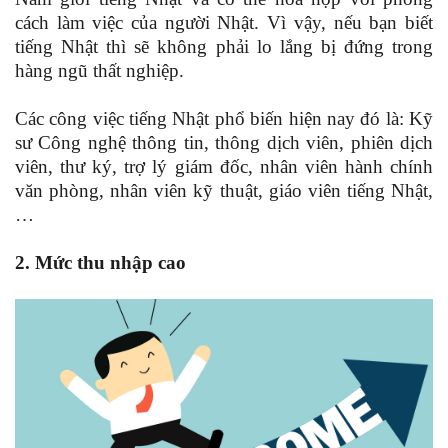
cách làm việc của người Nhật. Vì vậy, nếu bạn biết
tiếng Nhật thì sẽ không phải lo lắng bị đứng trong
hàng ngũ thất nghiệp.
Các công việc tiếng Nhật phổ biến hiện nay đó là: Kỹ
sư Công nghệ thông tin, thông dịch viên, phiên dịch
viên, thư ký, trợ lý giám đốc, nhân viên hành chính
văn phòng, nhân viên kỹ thuật, giáo viên tiếng Nhật,
…
2. Mức thu nhập cao