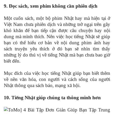
9. Đọc sách, xem phim không cần phiên dịch
Một cuốn sách, một bộ phim Nhật hay mà hiện tại ở
Việt Nam chưa phiên dịch và những trở ngại trên gây
khó khăn để bạn tiếp cận được câu chuyện hay nội
dung mà mình thích. Nên việc học tiếng Nhật sẽ giúp
bạn có thể hiểu cơ bản về nội dung phim ảnh hay
sách truyện yêu thích ở đó bạn sẽ nhìn tìm thấy
những lý do thú vị về tiếng Nhật mà bạn chưa bao giờ
biết đến.
Mục đích của việc học tiếng Nhật giúp bạn biết thêm
về nền văn hóa, con người và cách sống của người
Nhật thông qua sách báo, mạng xã hội.
10. Tiếng Nhật giúp chúng ta thông minh hơn