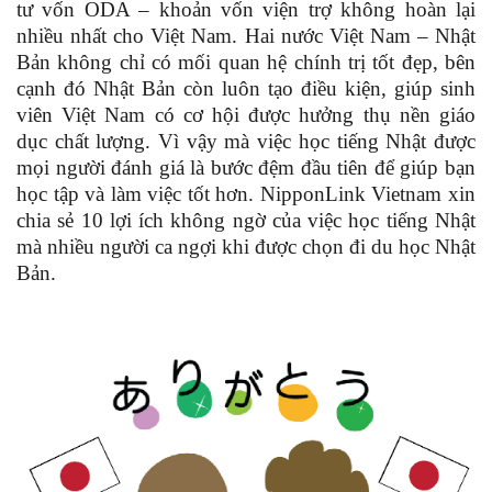
tư vốn ODA – khoản vốn viện trợ không hoàn lại
nhiều nhất cho Việt Nam. Hai nước Việt Nam – Nhật
Bản không chỉ có mối quan hệ chính trị tốt đẹp, bên
cạnh đó Nhật Bản còn luôn tạo điều kiện, giúp sinh
viên Việt Nam có cơ hội được hưởng thụ nền giáo
dục chất lượng. Vì vậy mà việc học tiếng Nhật được
mọi người đánh giá là bước đệm đầu tiên để giúp bạn
học tập và làm việc tốt hơn. NipponLink Vietnam xin
chia sẻ 10 lợi ích không ngờ của việc học tiếng Nhật
mà nhiều người ca ngợi khi được chọn đi du học Nhật
Bản.