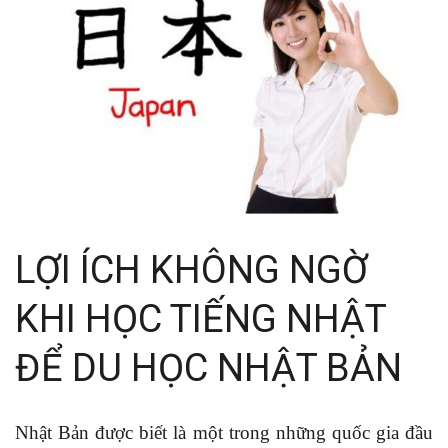
LỢI ÍCH KHÔNG NGỜ
KHI HỌC TIẾNG NHẬT
ĐỂ DU HỌC NHẬT BẢN
Nhật Bản được biết là một trong những quốc gia đầu