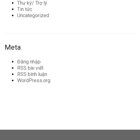
Thư ký/ Trợ lý
Tin tức
Uncategorized
Meta
Đăng nhập
RSS bài viết
RSS bình luận
WordPress.org