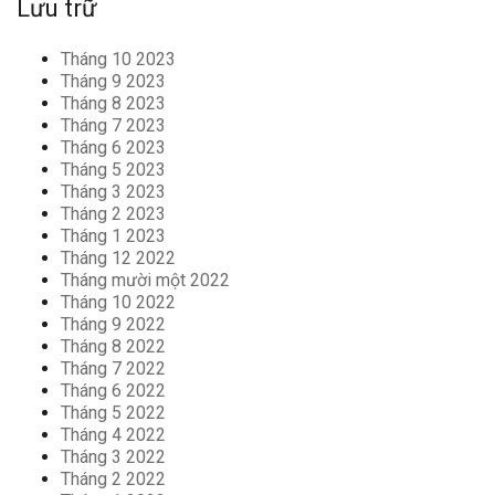
Lưu trữ
Tháng 10 2023
Tháng 9 2023
Tháng 8 2023
Tháng 7 2023
Tháng 6 2023
Tháng 5 2023
Tháng 3 2023
Tháng 2 2023
Tháng 1 2023
Tháng 12 2022
Tháng mười một 2022
Tháng 10 2022
Tháng 9 2022
Tháng 8 2022
Tháng 7 2022
Tháng 6 2022
Tháng 5 2022
Tháng 4 2022
Tháng 3 2022
Tháng 2 2022