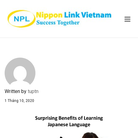
NIPPON
Me
Written by
tuptn
1 Tháng 10, 2020