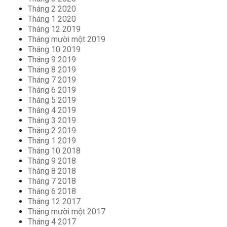
Tháng 2 2020
Tháng 1 2020
Tháng 12 2019
Tháng mười một 2019
Tháng 10 2019
Tháng 9 2019
Tháng 8 2019
Tháng 7 2019
Tháng 6 2019
Tháng 5 2019
Tháng 4 2019
Tháng 3 2019
Tháng 2 2019
Tháng 1 2019
Tháng 10 2018
Tháng 9 2018
Tháng 8 2018
Tháng 7 2018
Tháng 6 2018
Tháng 12 2017
Tháng mười một 2017
Tháng 4 2017