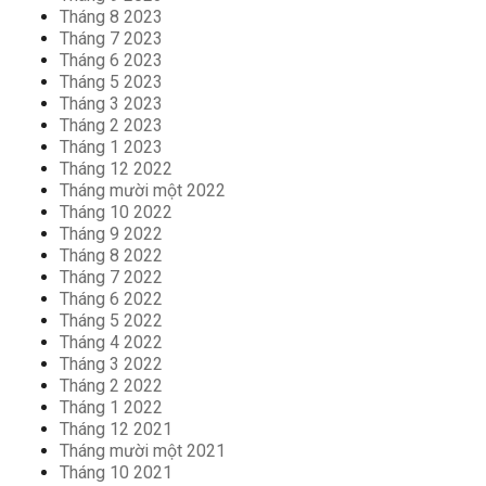
Tháng 8 2023
Tháng 7 2023
Tháng 6 2023
Tháng 5 2023
Tháng 3 2023
Tháng 2 2023
Tháng 1 2023
Tháng 12 2022
Tháng mười một 2022
Tháng 10 2022
Tháng 9 2022
Tháng 8 2022
Tháng 7 2022
Tháng 6 2022
Tháng 5 2022
Tháng 4 2022
Tháng 3 2022
Tháng 2 2022
Tháng 1 2022
Tháng 12 2021
Tháng mười một 2021
Tháng 10 2021