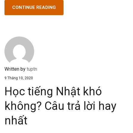
CONTINUE READING
Written by
tuptn
9 Tháng 10, 2020
Học tiếng Nhật khó
không? Câu trả lời hay
nhất