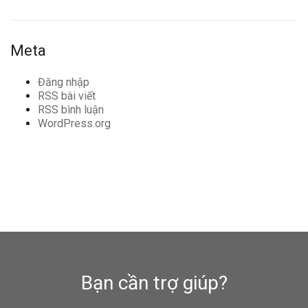
Meta
Đăng nhập
RSS bài viết
RSS bình luận
WordPress.org
Bạn cần trợ giúp?