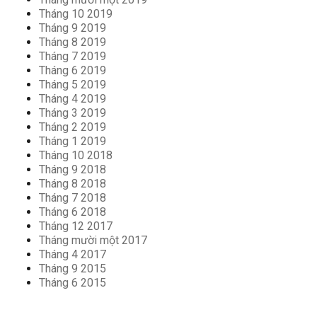
Tháng 10 2019
Tháng 9 2019
Tháng 8 2019
Tháng 7 2019
Tháng 6 2019
Tháng 5 2019
Tháng 4 2019
Tháng 3 2019
Tháng 2 2019
Tháng 1 2019
Tháng 10 2018
Tháng 9 2018
Tháng 8 2018
Tháng 7 2018
Tháng 6 2018
Tháng 12 2017
Tháng mười một 2017
Tháng 4 2017
Tháng 9 2015
Tháng 6 2015