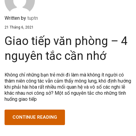
Written by
tuptn
21 Tháng 6, 2021
Giao tiếp văn phòng – 4
nguyên tắc cần nhớ
Không chỉ những bạn trẻ mới đi làm mà không ít người có
thâm niên công tác vẫn cảm thấy mông lung, khó định hướng
khi phải hài hòa rất nhiều mối quan hệ và vô số các nghi lễ
khác nhau nơi công sở? Một số nguyên tắc cho những tình
huống giao tiếp
CONTINUE READING