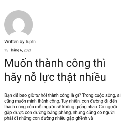
Written by
tuptn
15 Tháng 6, 2021
Muốn thành công thì
hãy nỗ lực thật nhiều
Bạn đã bao giờ tự hỏi thành công là gì? Trong cuộc sống, ai
cũng muốn mình thành công. Tuy nhiên, con đường đi đến
thành công của mỗi người sẽ không giống nhau. Có người
gặp được con đường bằng phẳng, nhưng cũng có người
phải đi những con đường nhiều gập ghềnh và