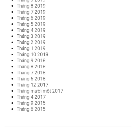
Tháng 8 2019
Tháng 7 2019
Tháng 6 2019
Tháng 5 2019
Tháng 4 2019
Tháng 3 2019
Tháng 2 2019
Tháng 1 2019
Tháng 10 2018
Tháng 9 2018
Tháng 8 2018
Tháng 7 2018
Tháng 6 2018
Tháng 12 2017
Tháng mười một 2017
Tháng 4 2017
Tháng 9 2015
Tháng 6 2015