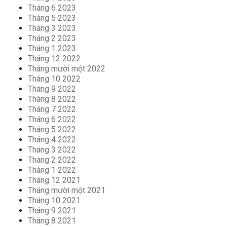
Tháng 6 2023
Tháng 5 2023
Tháng 3 2023
Tháng 2 2023
Tháng 1 2023
Tháng 12 2022
Tháng mười một 2022
Tháng 10 2022
Tháng 9 2022
Tháng 8 2022
Tháng 7 2022
Tháng 6 2022
Tháng 5 2022
Tháng 4 2022
Tháng 3 2022
Tháng 2 2022
Tháng 1 2022
Tháng 12 2021
Tháng mười một 2021
Tháng 10 2021
Tháng 9 2021
Tháng 8 2021