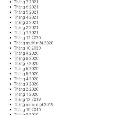
Tháng 7 2021
Tháng 6 2021
Tháng 5 2021
Tháng 4 2021
Tháng 3 2021
Tháng 2 2021
Tháng 1 2021
Tháng 12 2020
Tháng mười một 2020
Tháng 10 2020
Tháng 9 2020
Tháng 8 2020
Tháng 7 2020
Tháng 6 2020
Tháng 5 2020
Tháng 4 2020
Tháng 3 2020
Tháng 2 2020
Tháng 1 2020
Tháng 12 2019
Tháng mười một 2019
Tháng 10 2019
Tháng 9 2019