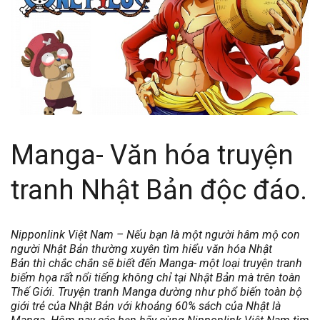
Manga- Văn hóa truyện
tranh Nhật Bản độc đáo.
Nipponlink Việt Nam
– Nếu bạn là một người hâm mộ con
người Nhật Bản thường xuyên tìm hiểu văn hóa Nhật
Bản thì chắc chắn sẽ biết đến Manga- một loại truyện tranh
biếm họa rất nổi tiếng không chỉ tại Nhật Bản mà trên toàn
Thế Giới. Truyện tranh Manga dường như phổ biến toàn bộ
giới trẻ của Nhật Bản với khoảng 60% sách của Nhật là