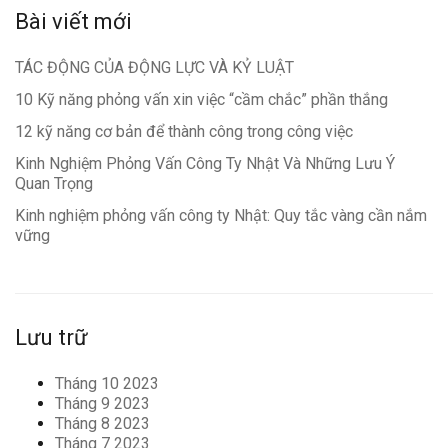
Bài viết mới
TÁC ĐỘNG CỦA ĐỘNG LỰC VÀ KỶ LUẬT
10 Kỹ năng phỏng vấn xin việc “cầm chắc” phần thắng
12 kỹ năng cơ bản để thành công trong công việc
Kinh Nghiệm Phỏng Vấn Công Ty Nhật Và Những Lưu Ý
Quan Trọng
Kinh nghiệm phỏng vấn công ty Nhật: Quy tắc vàng cần nắm
vững
Lưu trữ
Tháng 10 2023
Tháng 9 2023
Tháng 8 2023
Tháng 7 2023